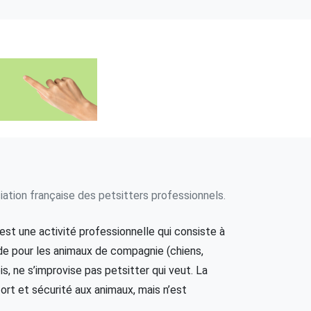
ation française des petsitters professionnels.
st une activité professionnelle qui consiste à
de pour les animaux de compagnie (chiens,
is, ne s’improvise pas petsitter qui veut. La
ort et sécurité aux animaux, mais n’est