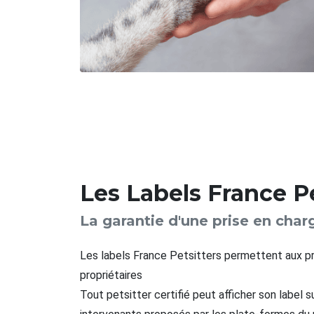
Les Labels France Pe
La garantie d'une prise en c
Les labels France Petsitters permettent aux pr
propriétaires
Tout petsitter certifié peut afficher son label 