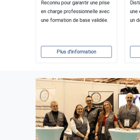
Reconnu pour garantir une prise
Dist
en charge professionnelle avec
une 
une formation de base validée.
un d
Plus d'information