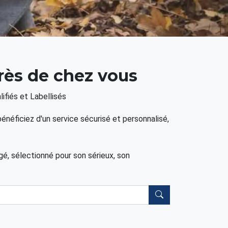
rès de chez vous
ifiés et Labellisés
énéficiez d'un service sécurisé et personnalisé,
, sélectionné pour son sérieux, son