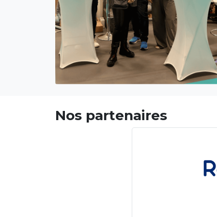
Nos partenaires