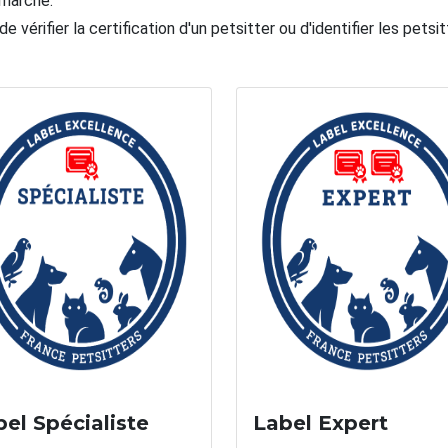
 marché.
rifier la certification d'un petsitter ou d'identifier les petsit
el Spécialiste
Label Expert