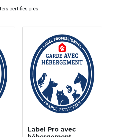
ters certifiés près
Label Pro avec
hébergement