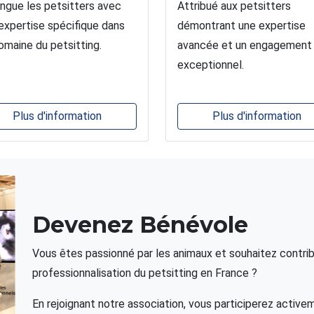
ingue les petsitters avec
Attribué aux petsitters
expertise spécifique dans
démontrant une expertise
omaine du petsitting.
avancée et un engagement
exceptionnel.
Plus d'information
Plus d'information
Devenez Bénévole
Vous êtes passionné par les animaux et souhaitez contribu
professionnalisation du petsitting en France ?
En rejoignant notre association, vous participerez active