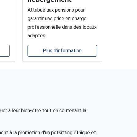
Attribué aux pensions pour
garantir une prise en charge
professionnelle dans des locaux
adaptés.
Plus d'information
er à leur bien-être tout en soutenant la
ment à la promotion d'un petsitting éthique et