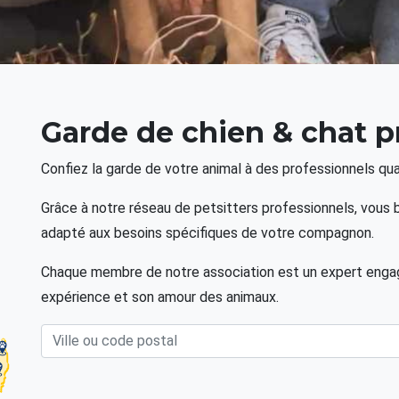
Garde de chien & chat p
Confiez la garde de votre animal à des professionnels qual
Grâce à notre réseau de petsitters professionnels, vous b
adapté aux besoins spécifiques de votre compagnon.
Chaque membre de notre association est un expert engagé
expérience et son amour des animaux.