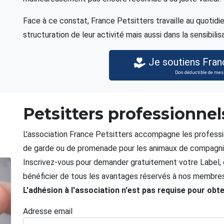
Face à ce constat, France Petsitters travaille au quotid
structuration de leur activité mais aussi dans la sensibilisa
Je soutiens Fran
Don déductible de mes
Petsitters professionnel
L'association France Petsitters accompagne les professio
de garde ou de promenade pour les animaux de compagni
Inscrivez-vous pour demander gratuitement votre Label, e
bénéficier de tous les avantages réservés à nos membres
L'adhésion à l'association n'est pas requise pour obte
Adresse email