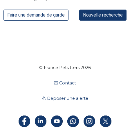
Faire une demande de garde
Nouvelle recherche
© France Petsitters 2026
Contact
Déposer une alerte