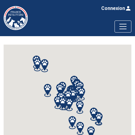
Connexion